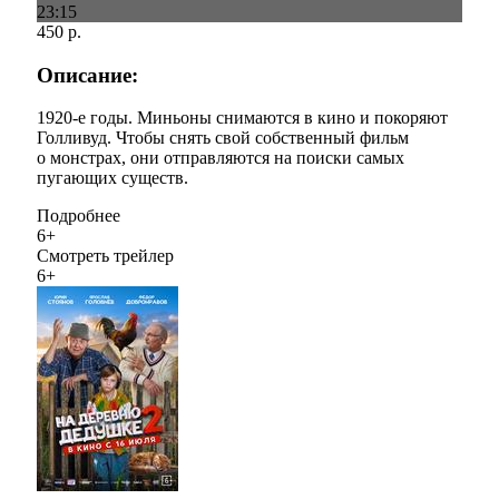
23:15
450 р.
Описание:
​1920-е годы. Миньоны снимаются в кино и покоряют
Голливуд. Чтобы снять свой собственный фильм
о монстрах, они отправляются на поиски самых
пугающих существ.​
Подробнее
6+
Смотреть трейлер
6+