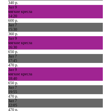
340 р.
Зал 9
мягкие кресла
14:20
600 р.
Зал 7
15:30
360 р.
Зал 9
мягкие кресла
16:30
650 р.
Зал 7
17:45
470 р.
Зал 9
мягкие кресла
18:40
650 р.
Зал 7
19:55
470 р.
Зал 7
22:05
470 р.