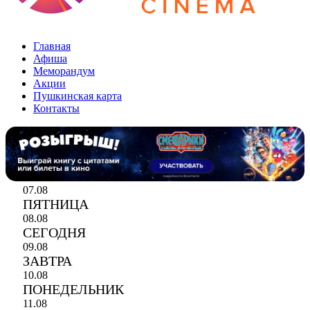
Уфа ТЦ «Ultra»
Главная
Афиша
Меморандум
Акции
Пушкинская карта
Контакты
07.08
ПЯТНИЦА
08.08
СЕГОДНЯ
09.08
ЗАВТРА
10.08
ПОНЕДЕЛЬНИК
11.08