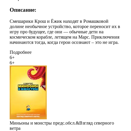
Описание:
Смешарики Крош и Ёжик находят в Ромашковой
долине необычное устройство, которое переносит их в
игру про будущее, где они — обычные дети на
космическом корабле, летящем на Марс. Приключения
начинаются тогда, когда герои осознают – это не игра.
Подробнее
6+
6+
Миньоны и монстры предс.обсл.&Взгляд северного
ветра