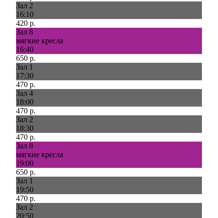
Зал 2
16:10
420 р.
Зал 8
мягкие кресла
16:40
650 р.
Зал 1
17:30
470 р.
Зал 4
18:00
470 р.
Зал 2
18:30
470 р.
Зал 8
мягкие кресла
19:00
650 р.
Зал 1
19:50
470 р.
Зал 2
20:50