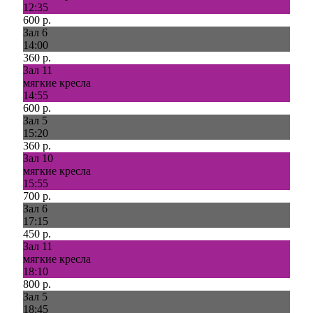
12:35
600 р.
Зал 6
14:00
360 р.
Зал 11
мягкие кресла
14:55
600 р.
Зал 5
15:20
360 р.
Зал 10
мягкие кресла
15:55
700 р.
Зал 6
17:15
450 р.
Зал 11
мягкие кресла
18:10
800 р.
Зал 5
18:45