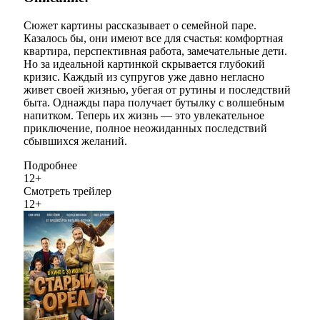
Сюжет картины рассказывает о семейной паре.
Казалось бы, они имеют все для счастья: комфортная
квартира, перспективная работа, замечательные дети.
Но за идеальной картинкой скрывается глубокий
кризис. Каждый из супругов уже давно негласно
живет своей жизнью, убегая от рутины и последствий
быта. Однажды пара получает бутылку с волшебным
напитком. Теперь их жизнь — это увлекательное
приключение, полное неожиданных последствий
сбывшихся желаний.
Подробнее
12+
Смотреть трейлер
12+