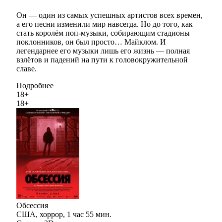
Он — один из самых успешных артистов всех времен,
а его песни изменили мир навсегда. Но до того, как
стать королём поп-музыки, собирающим стадионы
поклонников, он был просто… Майклом. И
легендарнее его музыки лишь его жизнь — полная
взлётов и падений на пути к головокружительной
славе.
Подробнее
18+
18+
Обсессия
США, хоррор, 1 час 55 мин.