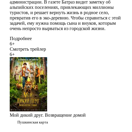
администрации. В газете Батраз видит заметку об
альпийских поселениях, привлекающих миллионы
туристов, и решает вернуть жизнь в родное село,
превратив его в эко-деревню. Чтобы справиться с этой
задачей, ему нужна помощь сына и внуков, которым
очень непросто вырваться из городской жизни.
Подробнее
6+
Смотреть трейлер
6+
Мой дикий друг. Возвращение домой
Пушкинская карта